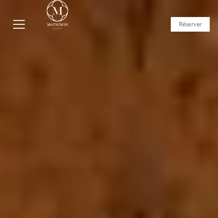
Réserver